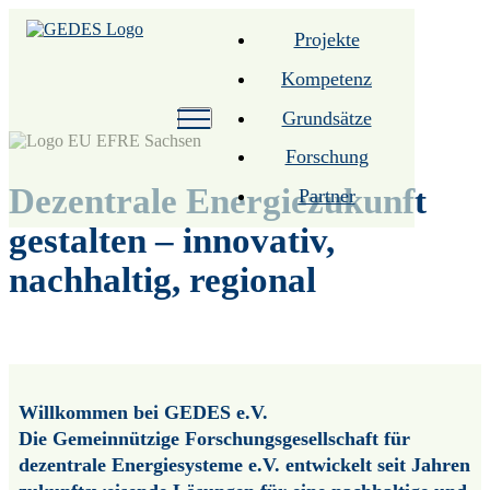
Projekte
Kompetenz
Grundsätze
Forschung
Dezentrale Energiezukunft
Partner
gestalten – innovativ,
nachhaltig, regional
Willkommen bei GEDES e.V.
Die Gemeinnützige Forschungsgesellschaft für
dezentrale Energiesysteme e.V. entwickelt seit Jahren