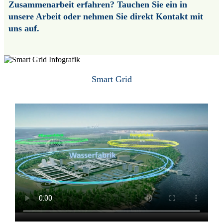
Zusammenarbeit erfahren? Tauchen Sie ein in
unsere Arbeit oder nehmen Sie direkt Kontakt mit
uns auf.
Smart Grid