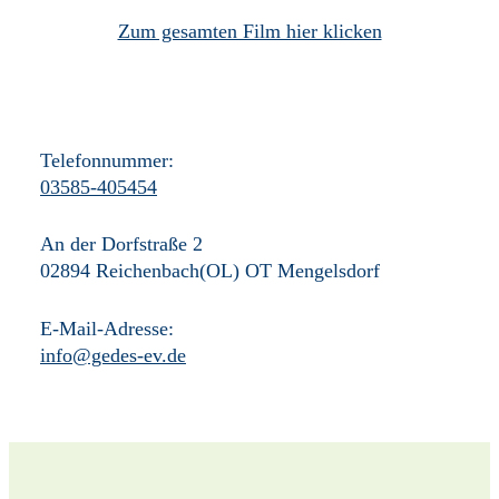
Zum gesamten Film hier klicken
Telefonnummer:
03585-405454
An der Dorfstraße 2
02894 Reichenbach(OL) OT Mengelsdorf
E-Mail-Adresse:
info@gedes-ev.de