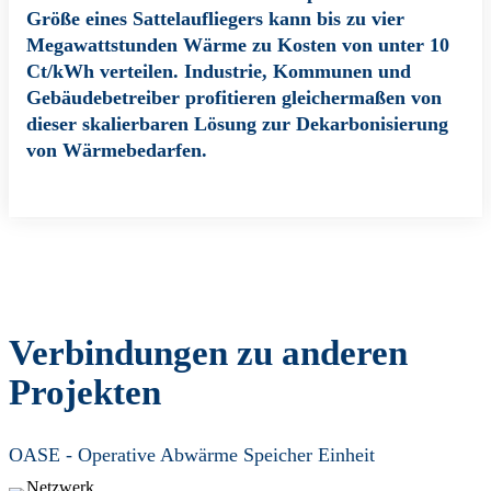
Größe eines Sattelaufliegers kann bis zu vier
Megawattstunden Wärme zu Kosten von unter 10
Ct/kWh verteilen. Industrie, Kommunen und
Gebäudebetreiber profitieren gleichermaßen von
dieser skalierbaren Lösung zur Dekarbonisierung
von Wärmebedarfen.
Verbindungen zu anderen
Projekten
OASE - Operative Abwärme Speicher Einheit