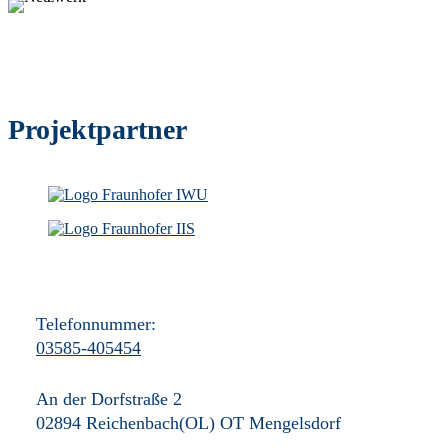
Projektpartner
Telefonnummer:
03585-405454
An der Dorfstraße 2
02894 Reichenbach(OL) OT Mengelsdorf