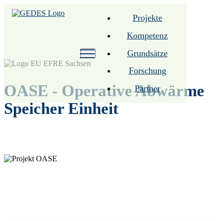
Projekte
Kompetenz
Grundsätze
Forschung
OASE - Operative Abwärme
Partner
Speicher Einheit