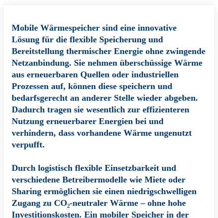
Mobile Wärmespeicher sind eine innovative
Lösung für die flexible Speicherung und
Bereitstellung thermischer Energie ohne zwingende
Netzanbindung. Sie nehmen überschüssige Wärme
aus erneuerbaren Quellen oder industriellen
Prozessen auf, können diese speichern und
bedarfsgerecht an anderer Stelle wieder abgeben.
Dadurch tragen sie wesentlich zur effizienteren
Nutzung erneuerbarer Energien bei und
verhindern, dass vorhandene Wärme ungenutzt
verpufft.
Durch logistisch flexible Einsetzbarkeit und
verschiedene Betreibermodelle wie Miete oder
Sharing ermöglichen sie einen niedrigschwelligen
Zugang zu CO₂-neutraler Wärme – ohne hohe
Investitionskosten. Ein mobiler Speicher in der