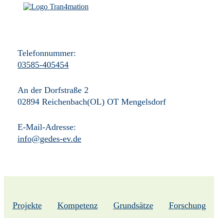
Telefonnummer:
03585-405454
An der Dorfstraße 2
02894 Reichenbach(OL) OT Mengelsdorf
E-Mail-Adresse:
info@gedes-ev.de
Projekte
Kompetenz
Grundsätze
Forschung