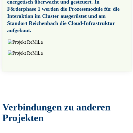
energetisch überwacht und gesteuert. In
Förderphase 1 werden die Prozessmodule für die
Interaktion im Cluster ausgerüstet und am
Standort Reichenbach die Cloud-Infrastruktur
aufgebaut.
Verbindungen zu anderen
Projekten