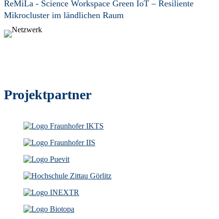
ReMiLa - Science Workspace Green IoT – Resiliente
Mikrocluster im ländlichen Raum
Projektpartner