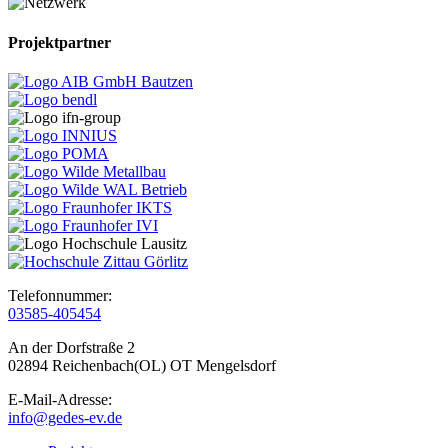
Projektpartner
Telefonnummer:
03585-405454
An der Dorfstraße 2
02894 Reichenbach(OL) OT Mengelsdorf
E-Mail-Adresse:
info@gedes-ev.de