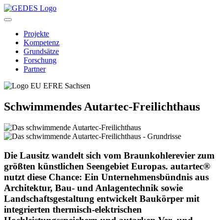
Projekte
Kompetenz
Grundsätze
Forschung
Partner
Schwimmendes Autartec-Freilichthaus
Die Lausitz wandelt sich vom Braunkohlerevier zum
größten künstlichen Seengebiet Europas. autartec®
nutzt diese Chance: Ein Unternehmensbündnis aus
Architektur, Bau- und Anlagentechnik sowie
Landschaftsgestaltung entwickelt Baukörper mit
integrierten thermisch-elektrischen