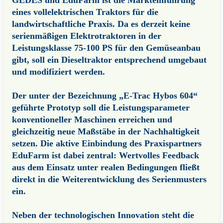
eines vollelektrischen Traktors für die
landwirtschaftliche Praxis. Da es derzeit keine
serienmäßigen Elektrotraktoren in der
Leistungsklasse 75-100 PS für den Gemüseanbau
gibt, soll ein Dieseltraktor entsprechend umgebaut
und modifiziert werden.
Der unter der Bezeichnung „E-Trac Hybos 604“
geführte Prototyp soll die Leistungsparameter
konventioneller Maschinen erreichen und
gleichzeitig neue Maßstäbe in der Nachhaltigkeit
setzen. Die aktive Einbindung des Praxispartners
EduFarm ist dabei zentral: Wertvolles Feedback
aus dem Einsatz unter realen Bedingungen fließt
direkt in die Weiterentwicklung des Serienmusters
ein.
Neben der technologischen Innovation steht die