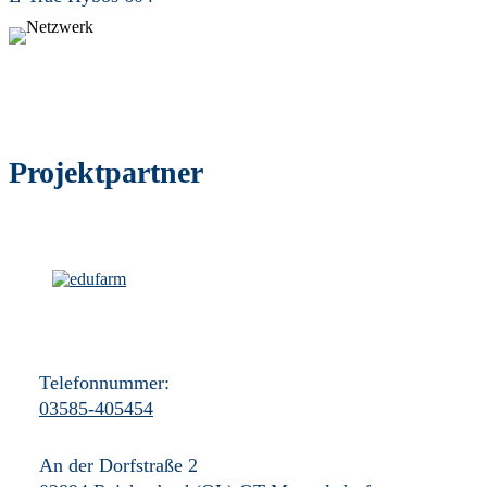
Projektpartner
Telefonnummer:
03585-405454
An der Dorfstraße 2